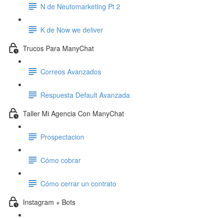
N de Neutomarketing Pt 2
K de Now we deliver
Trucos Para ManyChat
Correos Avanzados
Respuesta Default Avanzada
Taller Mi Agencia Con ManyChat
Prospectacion
Cómo cobrar
Cómo cerrar un contrato
Instagram + Bots