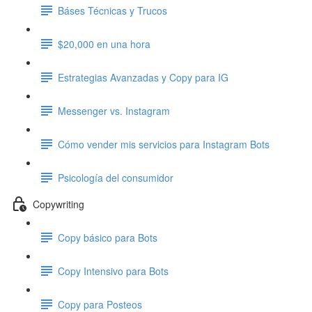
Báses Técnicas y Trucos
$20,000 en una hora
Estrategias Avanzadas y Copy para IG
Messenger vs. Instagram
Cómo vender mis servicios para Instagram Bots
Psicología del consumidor
Copywriting
Copy básico para Bots
Copy Intensivo para Bots
Copy para Posteos