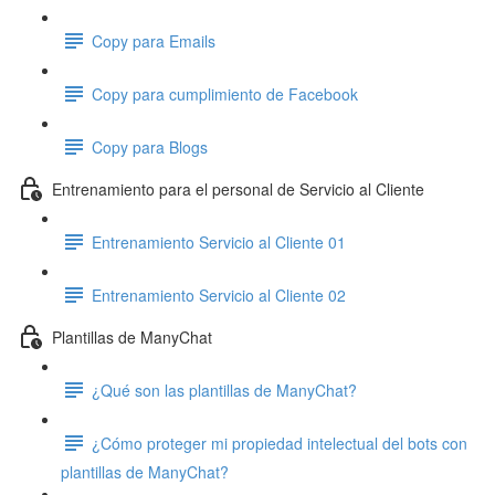
Copy para Emails
Copy para cumplimiento de Facebook
Copy para Blogs
Entrenamiento para el personal de Servicio al Cliente
Entrenamiento Servicio al Cliente 01
Entrenamiento Servicio al Cliente 02
Plantillas de ManyChat
¿Qué son las plantillas de ManyChat?
¿Cómo proteger mi propiedad intelectual del bots con
plantillas de ManyChat?