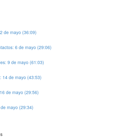
 2 de mayo (36:09)
actos: 6 de mayo (29:06)
ales: 9 de mayo (61:03)
s: 14 de mayo (43:53)
: 16 de mayo (29:56)
0 de mayo (29:34)
os