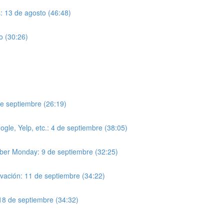
s: 13 de agosto (46:48)
to (30:26)
de septiembre (26:19)
gle, Yelp, etc.: 4 de septiembre (38:05)
yber Monday: 9 de septiembre (32:25)
ivación: 11 de septiembre (34:22)
: 18 de septiembre (34:32)