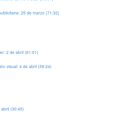
ublicitaria: 25 de marzo (71:32)
: 2 de abril (61:01)
ón visual: 4 de abril (59:24)
abril (30:45)