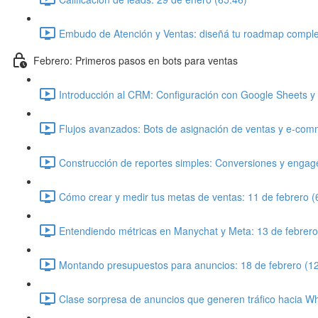
Embudo de Atención y Ventas: diseñá tu roadmap comple
Febrero: Primeros pasos en bots para ventas
Introducción al CRM: Configuración con Google Sheets y
Flujos avanzados: Bots de asignación de ventas y e-comm
Construcción de reportes simples: Conversiones y engag
Cómo crear y medir tus metas de ventas: 11 de febrero (
Entendiendo métricas en Manychat y Meta: 13 de febrero
Montando presupuestos para anuncios: 18 de febrero (1
Clase sorpresa de anuncios que generen tráfico hacia W