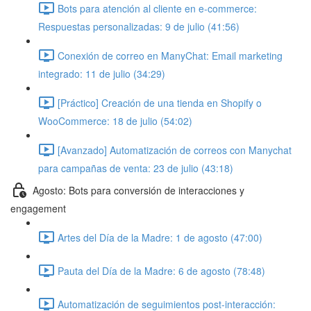
Bots para atención al cliente en e-commerce:
Respuestas personalizadas: 9 de julio (41:56)
Conexión de correo en ManyChat: Email marketing
integrado: 11 de julio (34:29)
[Práctico] Creación de una tienda en Shopify o
WooCommerce: 18 de julio (54:02)
[Avanzado] Automatización de correos con Manychat
para campañas de venta: 23 de julio (43:18)
Agosto: Bots para conversión de interacciones y
engagement
Artes del Día de la Madre: 1 de agosto (47:00)
Pauta del Día de la Madre: 6 de agosto (78:48)
Automatización de seguimientos post-interacción: