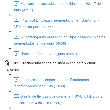
Planeación avanzada de contenidos para H2: 17 de
junio (47:47)
[Práctico] Limpieza y segmentación en Manychat y
CRM: 20 de junio (47:55)
[Avanzado] Automatización de flujos basados en datos
segmentados: 24 de junio (56:06)
Horas de oficina: 27 de junio (80:51)
Julio: Creando una tienda en línea desde cero y email
marketing
Introducción a tiendas en línea: Plataformas
recomendadas: 2 de julio (46:30)
Diseño de tiendas que conviertan: UX/UI básica para
principiantes: 4 de julio (27:26)