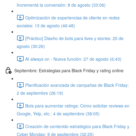
Incrementá la conversión: 8 de agosto (33:06)
Optimización de experiencias de cliente en redes
sociales: 13 de agosto (46:48)
[Práctico] Diseño de bots para lives y stories: 20 de
agosto (30:26)
AI always on - Nueva función: 27 de agosto (6:43)
Septiembre: Estrategias para Black Friday y rating online
Planificación avanzada de campañas de Black Friday:
2 de septiembre (26:19)
Bots para aumentar ratings: Cómo solicitar reviews en
Google, Yelp, etc.: 4 de septiembre (38:05)
Creación de contenido estratégico para Black Friday y
Cyber Monday: 9 de septiembre (32:25)