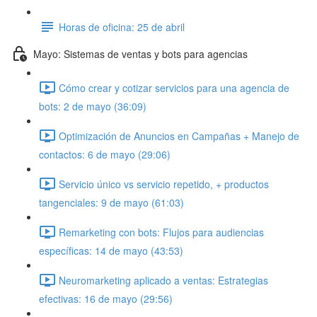
Horas de oficina: 25 de abril
Mayo: Sistemas de ventas y bots para agencias
Cómo crear y cotizar servicios para una agencia de
bots: 2 de mayo (36:09)
Optimización de Anuncios en Campañas + Manejo de
contactos: 6 de mayo (29:06)
Servicio único vs servicio repetido, + productos
tangenciales: 9 de mayo (61:03)
Remarketing con bots: Flujos para audiencias
específicas: 14 de mayo (43:53)
Neuromarketing aplicado a ventas: Estrategias
efectivas: 16 de mayo (29:56)