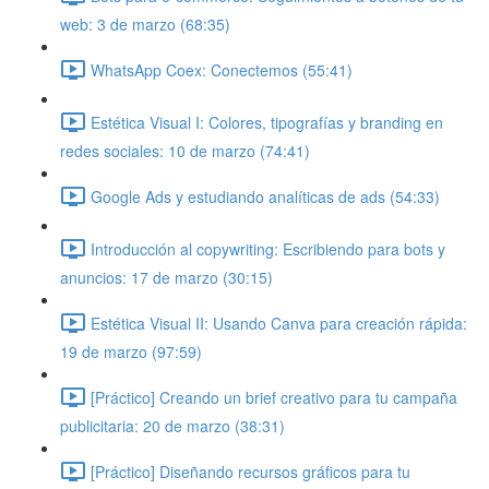
web: 3 de marzo (68:35)
WhatsApp Coex: Conectemos (55:41)
Estética Visual I: Colores, tipografías y branding en
redes sociales: 10 de marzo (74:41)
Google Ads y estudiando analíticas de ads (54:33)
Introducción al copywriting: Escribiendo para bots y
anuncios: 17 de marzo (30:15)
Estética Visual II: Usando Canva para creación rápida:
19 de marzo (97:59)
[Práctico] Creando un brief creativo para tu campaña
publicitaria: 20 de marzo (38:31)
[Práctico] Diseñando recursos gráficos para tu