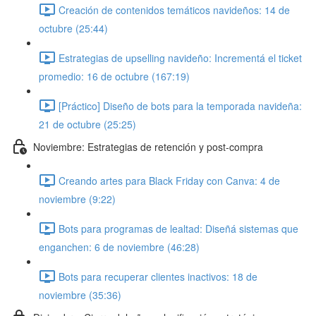
Creación de contenidos temáticos navideños: 14 de
octubre (25:44)
Estrategias de upselling navideño: Incrementá el ticket
promedio: 16 de octubre (167:19)
[Práctico] Diseño de bots para la temporada navideña:
21 de octubre (25:25)
Noviembre: Estrategias de retención y post-compra
Creando artes para Black Friday con Canva: 4 de
noviembre (9:22)
Bots para programas de lealtad: Diseñá sistemas que
enganchen: 6 de noviembre (46:28)
Bots para recuperar clientes inactivos: 18 de
noviembre (35:36)