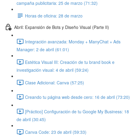
campaña publicitaria: 25 de marzo (71:32)
Horas de oficina: 28 de marzo
Abril: Expansión de Bots y Diseño Visual (Parte II)
Integración avanzada: Monday + ManyChat + Ads
Manager: 2 de abril (61:01)
Estética Visual III: Creación de tu brand book e
investigación visual: 4 de abril (59:24)
Clase Adicional: Canva (57:25)
Creando tu página web desde cero: 16 de abril (73:20)
[Práctico] Configuración de tu Google My Business: 18
de abril (30:45)
Canva Code: 23 de abril (59:33)