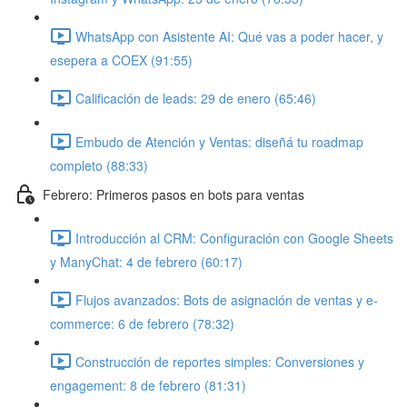
WhatsApp con Asistente AI: Qué vas a poder hacer, y
esepera a COEX (91:55)
Calificación de leads: 29 de enero (65:46)
Embudo de Atención y Ventas: diseñá tu roadmap
completo (88:33)
Febrero: Primeros pasos en bots para ventas
Introducción al CRM: Configuración con Google Sheets
y ManyChat: 4 de febrero (60:17)
Flujos avanzados: Bots de asignación de ventas y e-
commerce: 6 de febrero (78:32)
Construcción de reportes simples: Conversiones y
engagement: 8 de febrero (81:31)