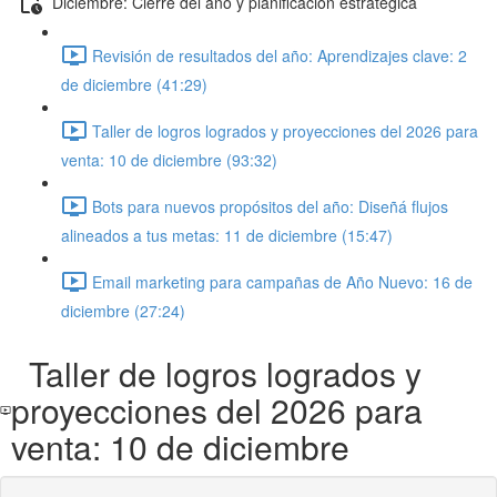
Diciembre: Cierre del año y planificación estratégica
Revisión de resultados del año: Aprendizajes clave: 2
de diciembre (41:29)
Taller de logros logrados y proyecciones del 2026 para
venta: 10 de diciembre (93:32)
Bots para nuevos propósitos del año: Diseñá flujos
alineados a tus metas: 11 de diciembre (15:47)
Email marketing para campañas de Año Nuevo: 16 de
diciembre (27:24)
Taller de logros logrados y
proyecciones del 2026 para
venta: 10 de diciembre