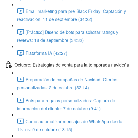
Email marketing para pre-Black Friday: Captación y
reactivación: 11 de septiembre (34:22)
[Práctico] Diseño de bots para solicitar ratings y
reviews: 18 de septiembre (34:32)
Plataforma IA (42:27)
Octubre: Estrategias de venta para la temporada navideña
Preparación de campañas de Navidad: Ofertas
personalizadas: 2 de octubre (52:14)
Bots para regalos personalizados: Captura de
información del cliente: 7 de octubre (9:41)
Cómo automatizar mensajes de WhatsApp desde
TikTok: 9 de octubre (18:15)