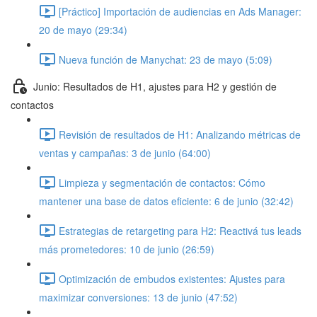
[Práctico] Importación de audiencias en Ads Manager:
20 de mayo (29:34)
Nueva función de Manychat: 23 de mayo (5:09)
Junio: Resultados de H1, ajustes para H2 y gestión de
contactos
Revisión de resultados de H1: Analizando métricas de
ventas y campañas: 3 de junio (64:00)
Limpieza y segmentación de contactos: Cómo
mantener una base de datos eficiente: 6 de junio (32:42)
Estrategias de retargeting para H2: Reactivá tus leads
más prometedores: 10 de junio (26:59)
Optimización de embudos existentes: Ajustes para
maximizar conversiones: 13 de junio (47:52)