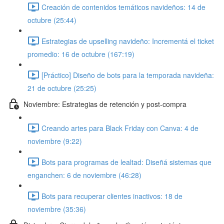
Creación de contenidos temáticos navideños: 14 de
octubre (25:44)
Estrategias de upselling navideño: Incrementá el ticket
promedio: 16 de octubre (167:19)
[Práctico] Diseño de bots para la temporada navideña:
21 de octubre (25:25)
Noviembre: Estrategias de retención y post-compra
Creando artes para Black Friday con Canva: 4 de
noviembre (9:22)
Bots para programas de lealtad: Diseñá sistemas que
enganchen: 6 de noviembre (46:28)
Bots para recuperar clientes inactivos: 18 de
noviembre (35:36)