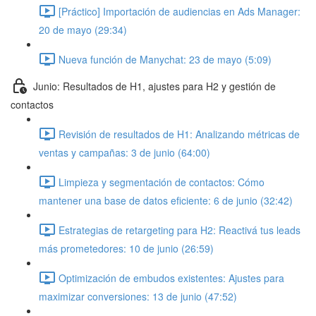
[Práctico] Importación de audiencias en Ads Manager:
20 de mayo (29:34)
Nueva función de Manychat: 23 de mayo (5:09)
Junio: Resultados de H1, ajustes para H2 y gestión de
contactos
Revisión de resultados de H1: Analizando métricas de
ventas y campañas: 3 de junio (64:00)
Limpieza y segmentación de contactos: Cómo
mantener una base de datos eficiente: 6 de junio (32:42)
Estrategias de retargeting para H2: Reactivá tus leads
más prometedores: 10 de junio (26:59)
Optimización de embudos existentes: Ajustes para
maximizar conversiones: 13 de junio (47:52)