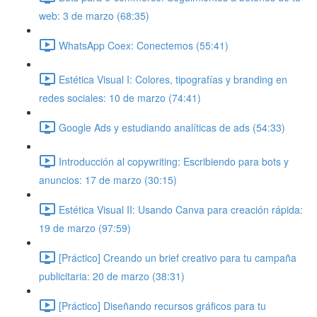
web: 3 de marzo (68:35)
WhatsApp Coex: Conectemos (55:41)
Estética Visual I: Colores, tipografías y branding en
redes sociales: 10 de marzo (74:41)
Google Ads y estudiando analíticas de ads (54:33)
Introducción al copywriting: Escribiendo para bots y
anuncios: 17 de marzo (30:15)
Estética Visual II: Usando Canva para creación rápida:
19 de marzo (97:59)
[Práctico] Creando un brief creativo para tu campaña
publicitaria: 20 de marzo (38:31)
[Práctico] Diseñando recursos gráficos para tu