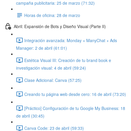
campaña publicitaria: 25 de marzo (71:32)
Horas de oficina: 28 de marzo
Abril: Expansión de Bots y Diseño Visual (Parte II)
Integración avanzada: Monday + ManyChat + Ads
Manager: 2 de abril (61:01)
Estética Visual III: Creación de tu brand book e
investigación visual: 4 de abril (59:24)
Clase Adicional: Canva (57:25)
Creando tu página web desde cero: 16 de abril (73:20)
[Práctico] Configuración de tu Google My Business: 18
de abril (30:45)
Canva Code: 23 de abril (59:33)