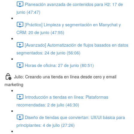
Planeación avanzada de contenidos para H2: 17 de
junio (47:47)
[Práctico] Limpieza y segmentación en Manychat y
CRM: 20 de junio (47:55)
[Avanzado] Automatización de flujos basados en datos
segmentados: 24 de junio (56:06)
Horas de oficina: 27 de junio (80:51)
Julio: Creando una tienda en línea desde cero y email
marketing
Introducción a tiendas en línea: Plataformas
recomendadas: 2 de julio (46:30)
Diseño de tiendas que conviertan: UX/UI básica para
principiantes: 4 de julio (27:26)