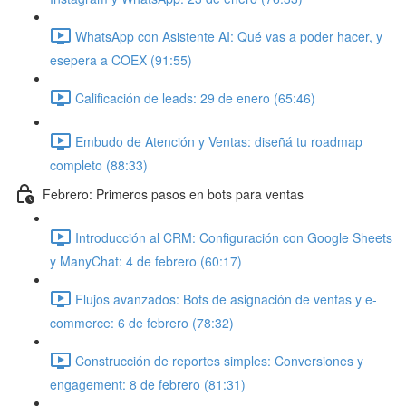
WhatsApp con Asistente AI: Qué vas a poder hacer, y
esepera a COEX (91:55)
Calificación de leads: 29 de enero (65:46)
Embudo de Atención y Ventas: diseñá tu roadmap
completo (88:33)
Febrero: Primeros pasos en bots para ventas
Introducción al CRM: Configuración con Google Sheets
y ManyChat: 4 de febrero (60:17)
Flujos avanzados: Bots de asignación de ventas y e-
commerce: 6 de febrero (78:32)
Construcción de reportes simples: Conversiones y
engagement: 8 de febrero (81:31)