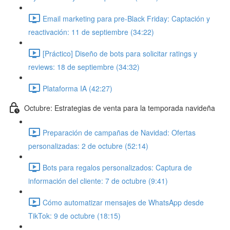
Email marketing para pre-Black Friday: Captación y
reactivación: 11 de septiembre (34:22)
[Práctico] Diseño de bots para solicitar ratings y
reviews: 18 de septiembre (34:32)
Plataforma IA (42:27)
Octubre: Estrategias de venta para la temporada navideña
Preparación de campañas de Navidad: Ofertas
personalizadas: 2 de octubre (52:14)
Bots para regalos personalizados: Captura de
información del cliente: 7 de octubre (9:41)
Cómo automatizar mensajes de WhatsApp desde
TikTok: 9 de octubre (18:15)