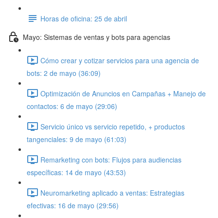
Horas de oficina: 25 de abril
Mayo: Sistemas de ventas y bots para agencias
Cómo crear y cotizar servicios para una agencia de
bots: 2 de mayo (36:09)
Optimización de Anuncios en Campañas + Manejo de
contactos: 6 de mayo (29:06)
Servicio único vs servicio repetido, + productos
tangenciales: 9 de mayo (61:03)
Remarketing con bots: Flujos para audiencias
específicas: 14 de mayo (43:53)
Neuromarketing aplicado a ventas: Estrategias
efectivas: 16 de mayo (29:56)