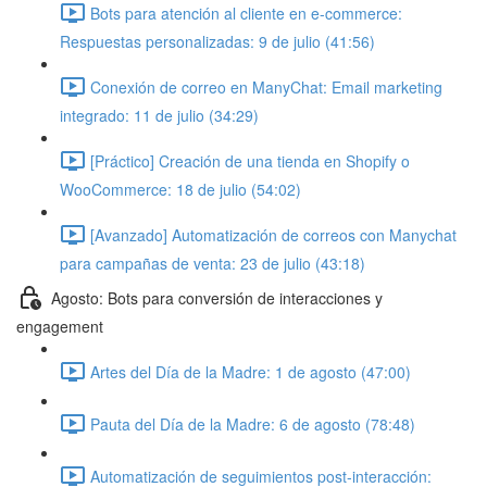
Bots para atención al cliente en e-commerce:
Respuestas personalizadas: 9 de julio (41:56)
Conexión de correo en ManyChat: Email marketing
integrado: 11 de julio (34:29)
[Práctico] Creación de una tienda en Shopify o
WooCommerce: 18 de julio (54:02)
[Avanzado] Automatización de correos con Manychat
para campañas de venta: 23 de julio (43:18)
Agosto: Bots para conversión de interacciones y
engagement
Artes del Día de la Madre: 1 de agosto (47:00)
Pauta del Día de la Madre: 6 de agosto (78:48)
Automatización de seguimientos post-interacción: