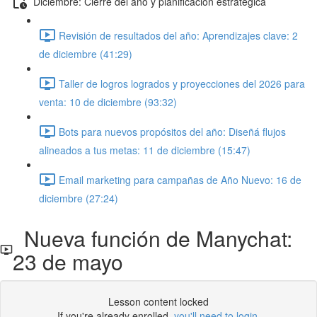
Diciembre: Cierre del año y planificación estratégica
Revisión de resultados del año: Aprendizajes clave: 2
de diciembre (41:29)
Taller de logros logrados y proyecciones del 2026 para
venta: 10 de diciembre (93:32)
Bots para nuevos propósitos del año: Diseñá flujos
alineados a tus metas: 11 de diciembre (15:47)
Email marketing para campañas de Año Nuevo: 16 de
diciembre (27:24)
Nueva función de Manychat:
23 de mayo
Lesson content locked
If you're already enrolled,
you'll need to login
.