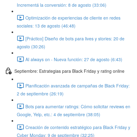
Incrementá la conversión: 8 de agosto (33:06)
Optimización de experiencias de cliente en redes
sociales: 13 de agosto (46:48)
[Práctico] Diseño de bots para lives y stories: 20 de
agosto (30:26)
AI always on - Nueva función: 27 de agosto (6:43)
Septiembre: Estrategias para Black Friday y rating online
Planificación avanzada de campañas de Black Friday:
2 de septiembre (26:19)
Bots para aumentar ratings: Cómo solicitar reviews en
Google, Yelp, etc.: 4 de septiembre (38:05)
Creación de contenido estratégico para Black Friday y
Cyber Monday: 9 de septiembre (32:25)