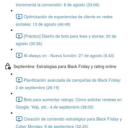
Incrementá la conversión: 8 de agosto (33:06)
Optimización de experiencias de cliente en redes
sociales: 13 de agosto (46:48)
[Práctico] Diseño de bots para lives y stories: 20 de
agosto (30:26)
AI always on - Nueva función: 27 de agosto (6:43)
Septiembre: Estrategias para Black Friday y rating online
Planificación avanzada de campañas de Black Friday:
2 de septiembre (26:19)
Bots para aumentar ratings: Cómo solicitar reviews en
Google, Yelp, etc.: 4 de septiembre (38:05)
Creación de contenido estratégico para Black Friday y
Cyber Monday: 9 de septiembre (32:25)