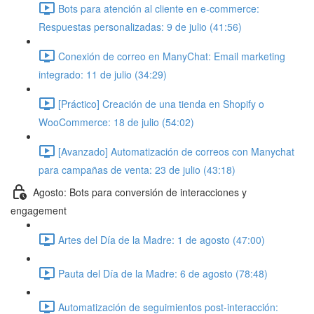
Bots para atención al cliente en e-commerce:
Respuestas personalizadas: 9 de julio (41:56)
Conexión de correo en ManyChat: Email marketing
integrado: 11 de julio (34:29)
[Práctico] Creación de una tienda en Shopify o
WooCommerce: 18 de julio (54:02)
[Avanzado] Automatización de correos con Manychat
para campañas de venta: 23 de julio (43:18)
Agosto: Bots para conversión de interacciones y
engagement
Artes del Día de la Madre: 1 de agosto (47:00)
Pauta del Día de la Madre: 6 de agosto (78:48)
Automatización de seguimientos post-interacción: