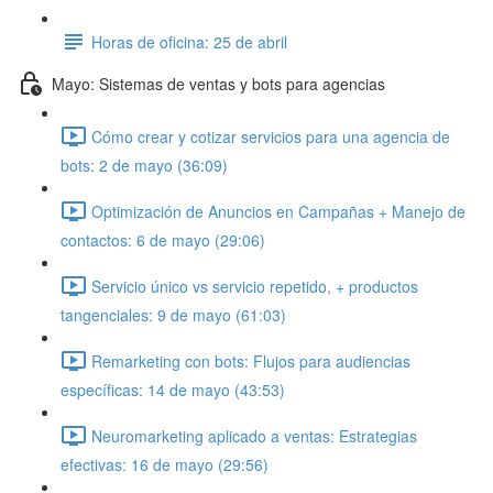
Horas de oficina: 25 de abril
Mayo: Sistemas de ventas y bots para agencias
Cómo crear y cotizar servicios para una agencia de
bots: 2 de mayo (36:09)
Optimización de Anuncios en Campañas + Manejo de
contactos: 6 de mayo (29:06)
Servicio único vs servicio repetido, + productos
tangenciales: 9 de mayo (61:03)
Remarketing con bots: Flujos para audiencias
específicas: 14 de mayo (43:53)
Neuromarketing aplicado a ventas: Estrategias
efectivas: 16 de mayo (29:56)