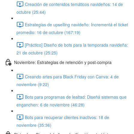
Creación de contenidos temáticos navideños: 14 de
octubre (25:44)
Estrategias de upselling navideño: Incrementá el ticket
promedio: 16 de octubre (167:19)
[Práctico] Diseño de bots para la temporada navideña:
21 de octubre (25:25)
Noviembre: Estrategias de retención y post-compra
Creando artes para Black Friday con Canva: 4 de
noviembre (9:22)
Bots para programas de lealtad: Diseñá sistemas que
enganchen: 6 de noviembre (46:28)
Bots para recuperar clientes inactivos: 18 de
noviembre (35:36)