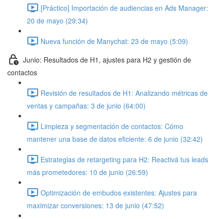
[Práctico] Importación de audiencias en Ads Manager:
20 de mayo (29:34)
Nueva función de Manychat: 23 de mayo (5:09)
Junio: Resultados de H1, ajustes para H2 y gestión de
contactos
Revisión de resultados de H1: Analizando métricas de
ventas y campañas: 3 de junio (64:00)
Limpieza y segmentación de contactos: Cómo
mantener una base de datos eficiente: 6 de junio (32:42)
Estrategias de retargeting para H2: Reactivá tus leads
más prometedores: 10 de junio (26:59)
Optimización de embudos existentes: Ajustes para
maximizar conversiones: 13 de junio (47:52)