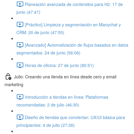
Planeación avanzada de contenidos para H2: 17 de
junio (47:47)
[Práctico] Limpieza y segmentación en Manychat y
CRM: 20 de junio (47:55)
[Avanzado] Automatización de flujos basados en datos
segmentados: 24 de junio (56:06)
Horas de oficina: 27 de junio (80:51)
Julio: Creando una tienda en línea desde cero y email
marketing
Introducción a tiendas en línea: Plataformas
recomendadas: 2 de julio (46:30)
Diseño de tiendas que conviertan: UX/UI básica para
principiantes: 4 de julio (27:26)