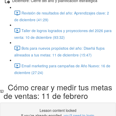
Diciembre: Cierre del año y planificación estratégica
Revisión de resultados del año: Aprendizajes clave: 2
de diciembre (41:29)
Taller de logros logrados y proyecciones del 2026 para
venta: 10 de diciembre (93:32)
Bots para nuevos propósitos del año: Diseñá flujos
alineados a tus metas: 11 de diciembre (15:47)
Email marketing para campañas de Año Nuevo: 16 de
diciembre (27:24)
Cómo crear y medir tus metas
de ventas: 11 de febrero
Lesson content locked
If you're already enrolled,
you'll need to login
.