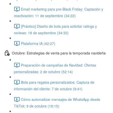
Email marketing para pre-Black Friday: Captación y
reactivación: 11 de septiembre (34:22)
[Práctico] Diseño de bots para solicitar ratings y
reviews: 18 de septiembre (34:32)
Plataforma IA (42:27)
Octubre: Estrategias de venta para la temporada navideña
Preparación de campañas de Navidad: Ofertas
personalizadas: 2 de octubre (52:14)
Bots para regalos personalizados: Captura de
información del cliente: 7 de octubre (9:41)
Cómo automatizar mensajes de WhatsApp desde
TikTok: 9 de octubre (18:15)