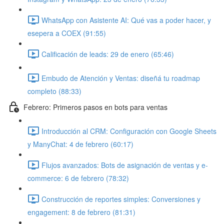
WhatsApp con Asistente AI: Qué vas a poder hacer, y
esepera a COEX (91:55)
Calificación de leads: 29 de enero (65:46)
Embudo de Atención y Ventas: diseñá tu roadmap
completo (88:33)
Febrero: Primeros pasos en bots para ventas
Introducción al CRM: Configuración con Google Sheets
y ManyChat: 4 de febrero (60:17)
Flujos avanzados: Bots de asignación de ventas y e-
commerce: 6 de febrero (78:32)
Construcción de reportes simples: Conversiones y
engagement: 8 de febrero (81:31)