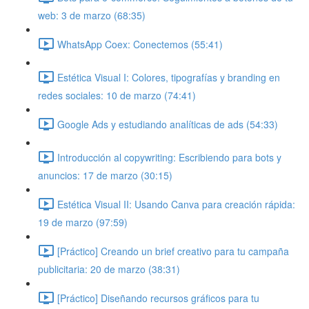
web: 3 de marzo (68:35)
WhatsApp Coex: Conectemos (55:41)
Estética Visual I: Colores, tipografías y branding en
redes sociales: 10 de marzo (74:41)
Google Ads y estudiando analíticas de ads (54:33)
Introducción al copywriting: Escribiendo para bots y
anuncios: 17 de marzo (30:15)
Estética Visual II: Usando Canva para creación rápida:
19 de marzo (97:59)
[Práctico] Creando un brief creativo para tu campaña
publicitaria: 20 de marzo (38:31)
[Práctico] Diseñando recursos gráficos para tu